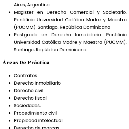
Aires, Argentina
Magister en Derecho Comercial y Societario.
Pontificia Universidad Católica Madre y Maestra
(PUCMM). Santiago, República Dominicana
Postgrado en Derecho Inmobiliario. Pontificia
Universidad Católica Madre y Maestra (PUCMM).
Santiago, República Dominicana
Áreas De Práctica
Contratos
Derecho inmobiliario
Derecho civil
Derecho fiscal
Sociedades,
Procedimiento civil
Propiedad intelectual
Derecho de marcas