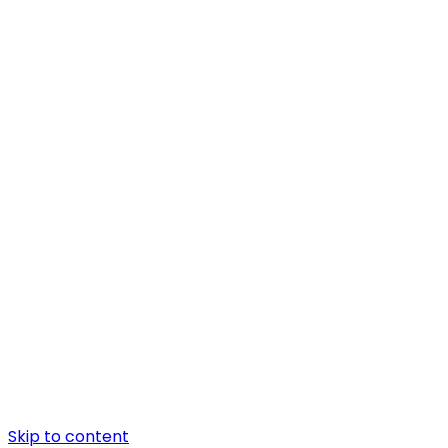
Skip to content