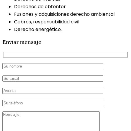
Derechos de obtentor
Fusiones y adquisiciones derecho ambiental
Cobros, responsabilidad civil
Derecho energético.
Enviar mensaje