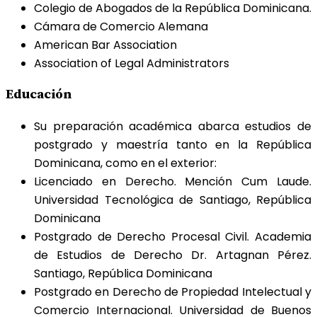
Colegio de Abogados de la República Dominicana.
Cámara de Comercio Alemana
American Bar Association
Association of Legal Administrators
Educación
Su preparación académica abarca estudios de
postgrado y maestría tanto en la República
Dominicana, como en el exterior:
Licenciado en Derecho. Mención Cum Laude.
Universidad Tecnológica de Santiago, República
Dominicana
Postgrado de Derecho Procesal Civil. Academia
de Estudios de Derecho Dr. Artagnan Pérez.
Santiago, República Dominicana
Postgrado en Derecho de Propiedad Intelectual y
Comercio Internacional. Universidad de Buenos