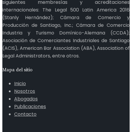
siguientes membresías y acreditaciones
internacionales: The Legal 500 Latin America 2016
(Stanly Hernández); Cámara de Comercio y
Producción de Santiago, Inc.; Cámara de Comercio
Industria y Turismo Domínico-Alemana (CCDA);
Asociación de Comerciantes Industriales de Santiago
(ACIS), American Bar Association (ABA), Association of
Legal Administrators, entre otros.
Mapa del sitio
Inicio
Nosotros
Abogados
Publicaciones
Contacto