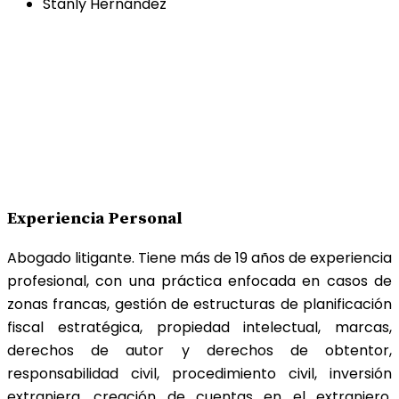
Stanly Hernández
Experiencia Personal
Abogado litigante. Tiene más de 19 años de experiencia
profesional, con una práctica enfocada en casos de
zonas francas, gestión de estructuras de planificación
fiscal estratégica, propiedad intelectual, marcas,
derechos de autor y derechos de obtentor,
responsabilidad civil, procedimiento civil, inversión
extranjera, creación de cuentas en el extranjero,