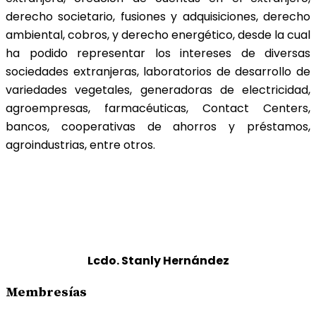
derecho societario, fusiones y adquisiciones, derecho
ambiental, cobros, y derecho energético, desde la cual
ha podido representar los intereses de diversas
sociedades extranjeras, laboratorios de desarrollo de
variedades vegetales, generadoras de electricidad,
agroempresas, farmacéuticas, Contact Centers,
bancos, cooperativas de ahorros y préstamos,
agroindustrias, entre otros.
Lcdo. Stanly Hernández
Membresías