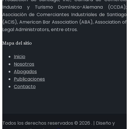
Industria y Turismo Domínico-Alemana (CCDA);
Asociación de Comerciantes Industriales de Santiago
(ACIS), American Bar Association (ABA), Association of
Legal Administrators, entre otros.
Mapa del sitio
Inicio
Nosotros
Abogados
Publicaciones
Contacto
Todos los derechos reservados © 2026 . | Diseño y