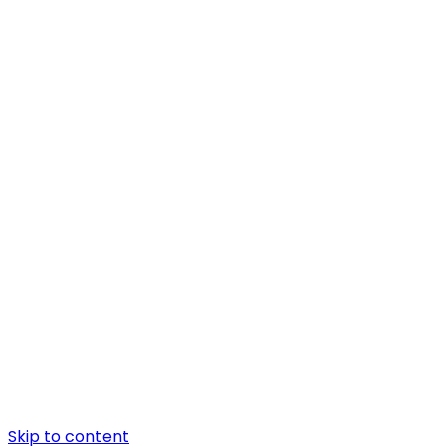
Skip to content