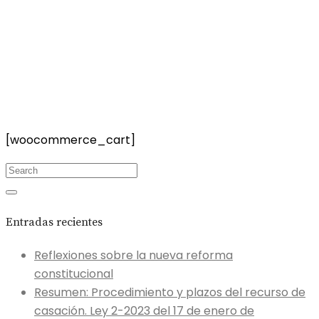
[woocommerce_cart]
Entradas recientes
Reflexiones sobre la nueva reforma
constitucional
Resumen: Procedimiento y plazos del recurso de
casación. Ley 2-2023 del 17 de enero de