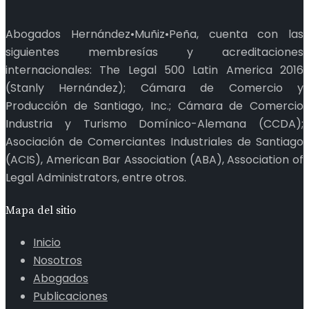
Abogados Hernández•Muñiz•Peña, cuenta con las
siguientes membresías y acreditaciones
internacionales: The Legal 500 Latin America 2016
(Stanly Hernández); Cámara de Comercio y
Producción de Santiago, Inc.; Cámara de Comercio
Industria y Turismo Domínico-Alemana (CCDA);
Asociación de Comerciantes Industriales de Santiago
(ACIS), American Bar Association (ABA), Association of
Legal Administrators, entre otros.
Mapa del sitio
Inicio
Nosotros
Abogados
Publicaciones