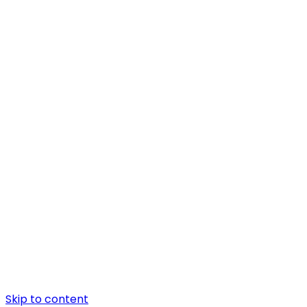
Skip to content