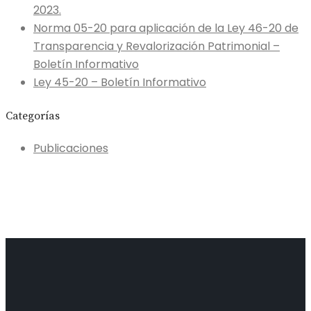
2023.
Norma 05-20 para aplicación de la Ley 46-20 de
Transparencia y Revalorización Patrimonial –
Boletín Informativo
Ley 45-20 – Boletín Informativo
Categorías
Publicaciones